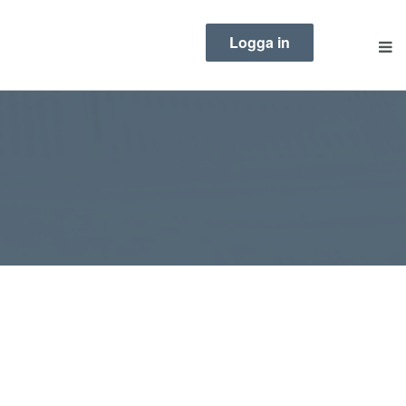
Logga in