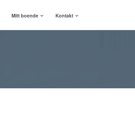
Mitt boende
Kontakt