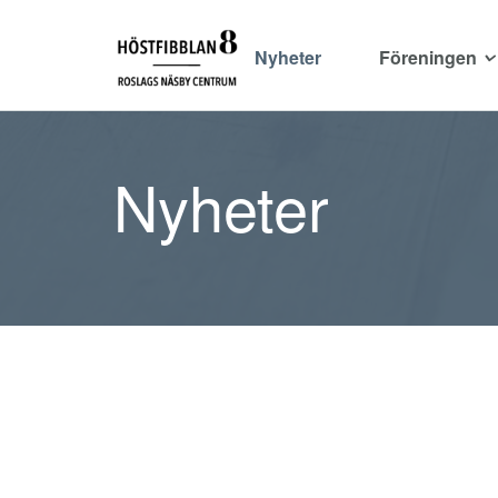
Nyheter
Föreningen
Nyheter