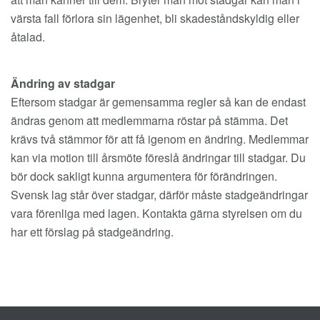
värsta fall förlora sin lägenhet, bli skadeståndskyldig eller
åtalad.
Ändring av stadgar
Eftersom stadgar är gemensamma regler så kan de endast
ändras genom att medlemmarna röstar på stämma. Det
krävs två stämmor för att få igenom en ändring. Medlemmar
kan via motion till årsmöte föreslå ändringar till stadgar. Du
bör dock sakligt kunna argumentera för förändringen.
Svensk lag står över stadgar, därför måste stadgeändringar
vara förenliga med lagen. Kontakta gärna styrelsen om du
har ett förslag på stadgeändring.